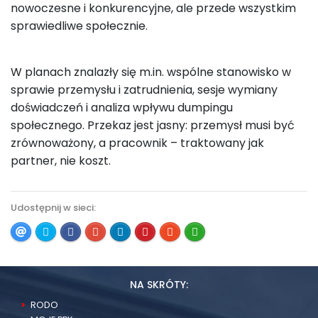
nowoczesne i konkurencyjne, ale przede wszystkim
sprawiedliwe społecznie.
W planach znalazły się m.in. wspólne stanowisko w
sprawie przemysłu i zatrudnienia, sesje wymiany
doświadczeń i analiza wpływu dumpingu
społecznego. Przekaz jest jasny: przemysł musi być
zrównoważony, a pracownik – traktowany jak
partner, nie koszt.
Udostępnij w sieci:
NA SKRÓTY:
RODO