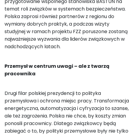
przygotowanie wspólnego stanowiska BASTUN na
temat roli związków w systemach bezpieczeństwa.
Polska zaprosi również partnerów z regionu do
wymiany dobrych praktyk, a podczas wizyty
studyjnej w ramach projektu FZZ poruszone zostaną
najważniejsze wyzwania dla liderów związkowych w
nadchodzących latach.
Przemysł w centrum uwagi – ale z twarzą
pracownika
Drugi filar polskiej prezydencji to polityka
przemysłowa i ochrona miejsc pracy. Transformacja
energetyczna, automatyzacja i cyfryzacja to szanse,
ale też zagrożenia. Polska nie chce, by koszty zmian
ponosili pracownicy. Dlatego związkowcy będą
zabiegać o to, by polityki przemysłowe były nie tylko