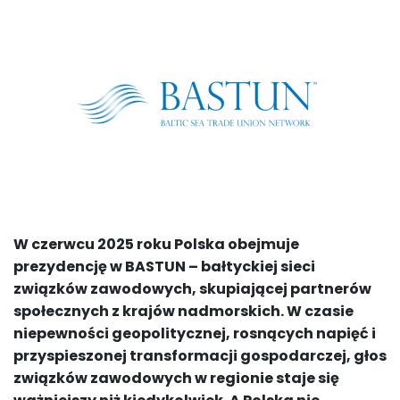
W czerwcu 2025 roku Polska obejmuje
prezydencję w BASTUN – bałtyckiej sieci
związków zawodowych, skupiającej partnerów
społecznych z krajów nadmorskich. W czasie
niepewności geopolitycznej, rosnących napięć i
przyspieszonej transformacji gospodarczej, głos
związków zawodowych w regionie staje się