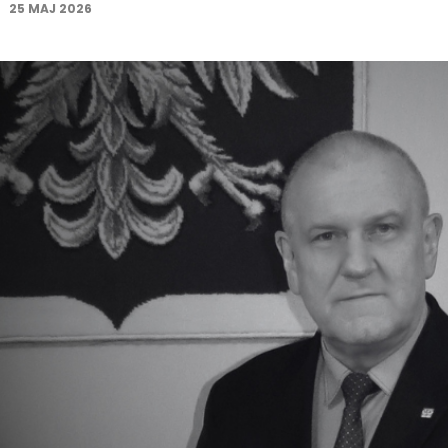
25 MAJ 2026