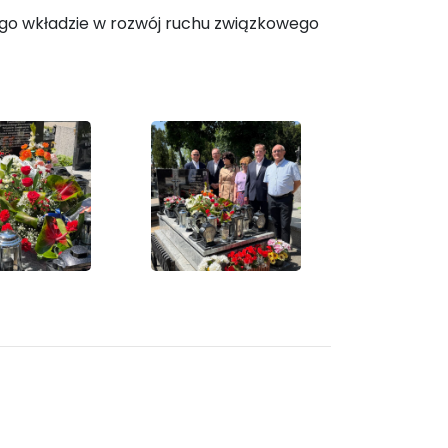
ego wkładzie w rozwój ruchu związkowego