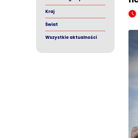
Kraj
Świat
Wszystkie aktualności