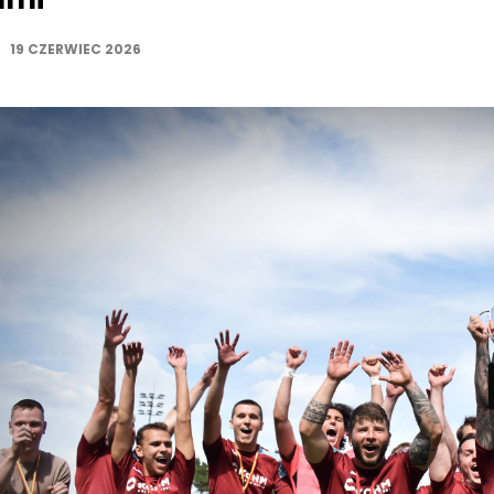
19 CZERWIEC 2026