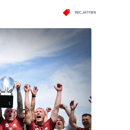
INICJATYWA