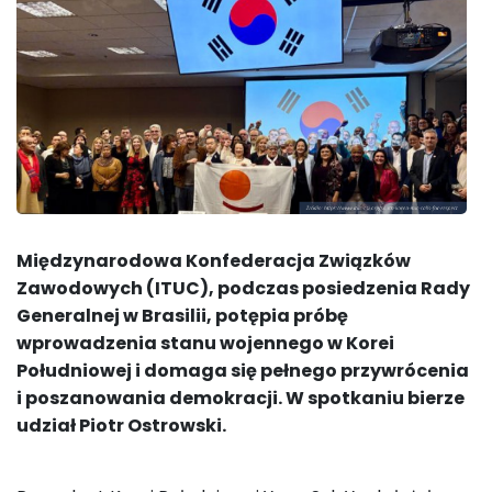
Międzynarodowa Konfederacja Związków
Zawodowych (ITUC), podczas posiedzenia Rady
Generalnej w Brasilii, potępia próbę
wprowadzenia stanu wojennego w Korei
Południowej i domaga się pełnego przywrócenia
i poszanowania demokracji. W spotkaniu bierze
udział Piotr Ostrowski.