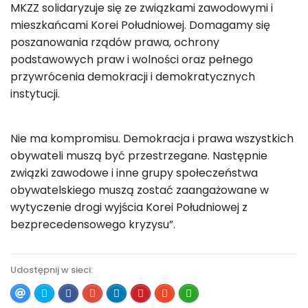
MKZZ solidaryzuje się ze związkami zawodowymi i
mieszkańcami Korei Południowej. Domagamy się
poszanowania rządów prawa, ochrony
podstawowych praw i wolności oraz pełnego
przywrócenia demokracji i demokratycznych
instytucji.
Nie ma kompromisu. Demokracja i prawa wszystkich
obywateli muszą być przestrzegane. Następnie
związki zawodowe i inne grupy społeczeństwa
obywatelskiego muszą zostać zaangażowane w
wytyczenie drogi wyjścia Korei Południowej z
bezprecedensowego kryzysu”.
Udostępnij w sieci: