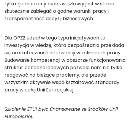
tylko zjednoczony ruch związkowy jest w stanie
skutecznie zabiegać o godne warunki pracy i
transparentność decyzji biznesowych.
Dla OPZZ udział w tego typu inicjatywach to
inwestycja w wiedzę, która bezpośrednio przekłada
się na skuteczność interwencji w zakładach pracy.
Budowanie kompetencji w obszarze funkcjonowania
struktur ponadnarodowych pozwala nam nie tylko
reagować na bieżące problemy, ale przede
wszystkim aktywnie współkształtować standardy
pracy w całej Unii Europejskiej.
Szkolenie ETUI było finansowane ze środków Unii
Europejskiej.