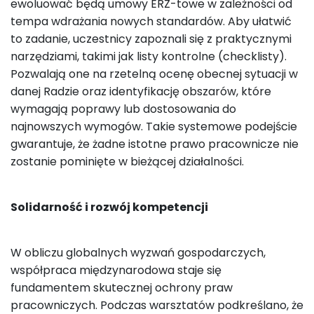
ewoluować będą umowy ERZ-towe w zależności od
tempa wdrażania nowych standardów. Aby ułatwić
to zadanie, uczestnicy zapoznali się z praktycznymi
narzędziami, takimi jak listy kontrolne (checklisty).
Pozwalają one na rzetelną ocenę obecnej sytuacji w
danej Radzie oraz identyfikację obszarów, które
wymagają poprawy lub dostosowania do
najnowszych wymogów. Takie systemowe podejście
gwarantuje, że żadne istotne prawo pracownicze nie
zostanie pominięte w bieżącej działalności.
Solidarność i rozwój kompetencji
W obliczu globalnych wyzwań gospodarczych,
współpraca międzynarodowa staje się
fundamentem skutecznej ochrony praw
pracowniczych. Podczas warsztatów podkreślano, że