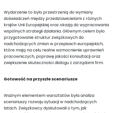
Wydarzenie to było przestrzenią do wymiany
doświadczeń między przedstawicielami z różnych
krajów Unii Europejskiej oraz okazją do wypracowania
wspólnych strategii działania. Głównym celem było
przygotowanie struktur związkowych do
nadchodzących zmian w przepisach europejskich,
które mają na celu realne wzmocnienie uprawnień
pracowniczych, poprawę jakości konsultacji oraz
zwiększenie skuteczności dialogu z zarządami firm.
Gotowość na przyszłe scenariusze
Ważnym elementem warsztatów była analiza
scenariuszy rozwoju sytuacji w nadchodzących
latach. Związkowcy dyskutowali o tym, jak