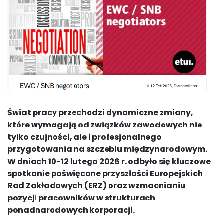
Świat pracy przechodzi dynamiczne zmiany,
które wymagają od związków zawodowych nie
tylko czujności, ale i profesjonalnego
przygotowania na szczeblu międzynarodowym.
W dniach 10-12 lutego 2026 r. odbyło się kluczowe
spotkanie poświęcone przyszłości Europejskich
Rad Zakładowych (ERZ) oraz wzmacnianiu
pozycji pracowników w strukturach
ponadnarodowych korporacji.