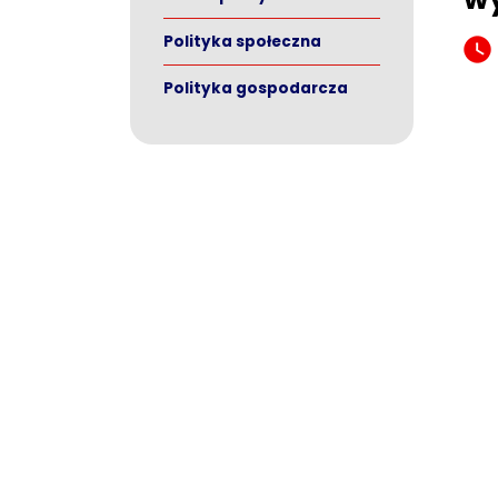
Polityka społeczna
Polityka gospodarcza