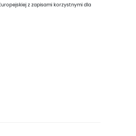
ropejskiej z zapisami korzystnymi dla