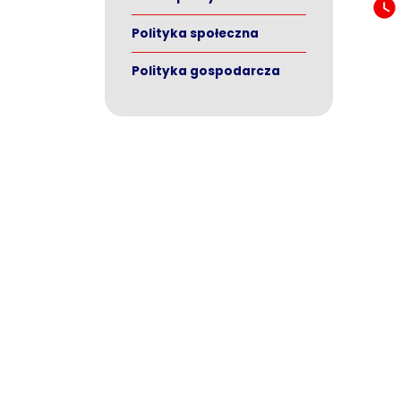
Polityka społeczna
Polityka gospodarcza