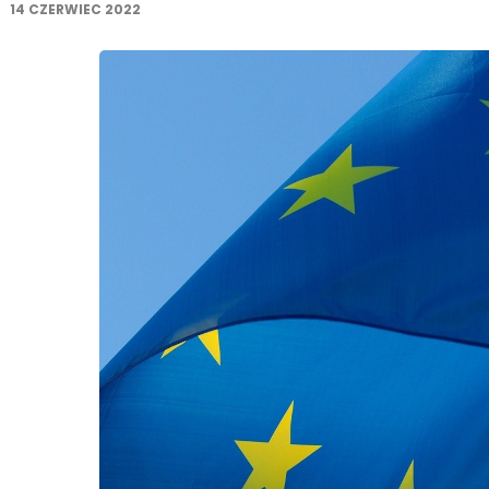
14 CZERWIEC 2022