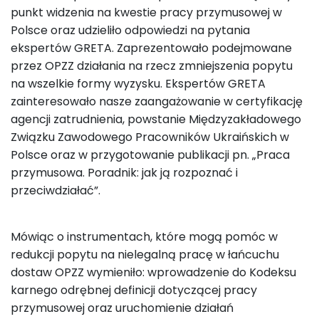
punkt widzenia na kwestie pracy przymusowej w
Polsce oraz udzieliło odpowiedzi na pytania
ekspertów GRETA. Zaprezentowało podejmowane
przez OPZZ działania na rzecz zmniejszenia popytu
na wszelkie formy wyzysku. Ekspertów GRETA
zainteresowało nasze zaangażowanie w certyfikację
agencji zatrudnienia, powstanie Międzyzakładowego
Związku Zawodowego Pracowników Ukraińskich w
Polsce oraz w przygotowanie publikacji pn. „Praca
przymusowa. Poradnik: jak ją rozpoznać i
przeciwdziałać”.
Mówiąc o instrumentach, które mogą pomóc w
redukcji popytu na nielegalną pracę w łańcuchu
dostaw OPZZ wymieniło: wprowadzenie do Kodeksu
karnego odrębnej definicji dotyczącej pracy
przymusowej oraz uruchomienie działań