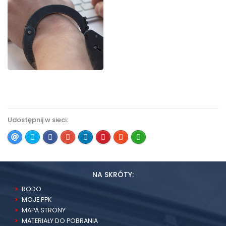
Udostępnij w sieci:
NA SKRÓTY:
RODO
MOJE PPK
MAPA STRONY
MATERIAŁY DO POBRANIA