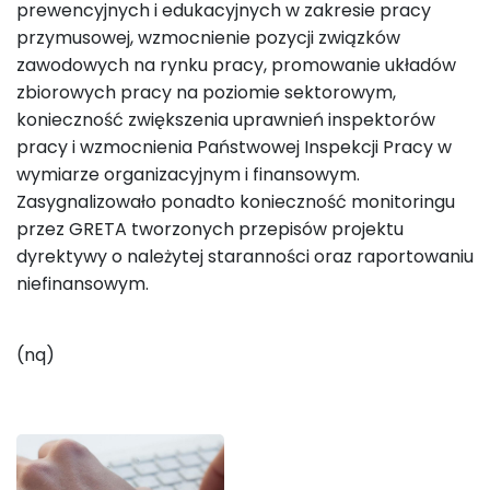
prewencyjnych i edukacyjnych w zakresie pracy
przymusowej, wzmocnienie pozycji związków
zawodowych na rynku pracy, promowanie układów
zbiorowych pracy na poziomie sektorowym,
konieczność zwiększenia uprawnień inspektorów
pracy i wzmocnienia Państwowej Inspekcji Pracy w
wymiarze organizacyjnym i finansowym.
Zasygnalizowało ponadto konieczność monitoringu
przez GRETA tworzonych przepisów projektu
dyrektywy o należytej staranności oraz raportowaniu
niefinansowym.
(nq)