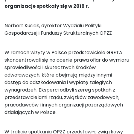
organizacje spotkały się w 2016 r.
Norbert Kusiak, dyrektor Wydziału Polityki
Gospodarczej i Funduszy Strukturalnych OPZZ
W ramach wizyty w Polsce przedstawiciele GRETA
skoncentrowali się na ocenie prawa ofiar do wymiaru
sprawiedliwości i skutecznych środków
odwoławczych, które obejmują między innymi
dostęp do odszkodowania i wypłatę zaległych
wynagrodzeń. Eksperci odbyli szereg spotkań z
przedstawicielami rządu, związków zawodowych,
pracodawców i innych organizacji pozarządowych
działających w Polsce.
W trakcie spotkania OPZZ przedstawiło związkowy