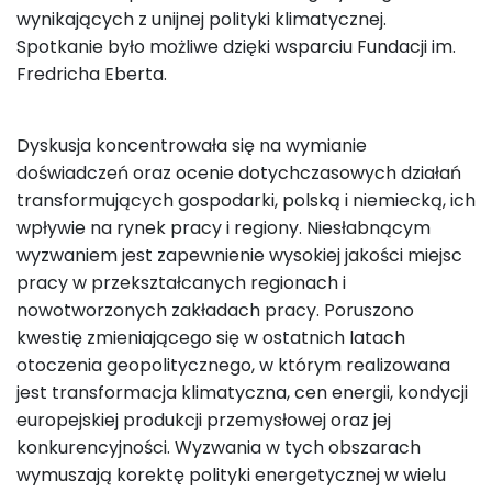
wynikających z unijnej polityki klimatycznej.
Spotkanie było możliwe dzięki wsparciu Fundacji im.
Fredricha Eberta.
Dyskusja koncentrowała się na wymianie
doświadczeń oraz ocenie dotychczasowych działań
transformujących gospodarki, polską i niemiecką, ich
wpływie na rynek pracy i regiony. Niesłabnącym
wyzwaniem jest zapewnienie wysokiej jakości miejsc
pracy w przekształcanych regionach i
nowotworzonych zakładach pracy. Poruszono
kwestię zmieniającego się w ostatnich latach
otoczenia geopolitycznego, w którym realizowana
jest transformacja klimatyczna, cen energii, kondycji
europejskiej produkcji przemysłowej oraz jej
konkurencyjności. Wyzwania w tych obszarach
wymuszają korektę polityki energetycznej w wielu