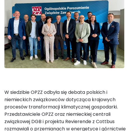
W siedzibie OPZZ odbyła się debata polskich i
niemieckich związkowców dotycząca krajowych
procesów transformacji klimatycznej gospodarki.
Przedstawiciele OPZZ oraz niemieckiej centrali
związkowej DGB i projektu Revierende z Cottbus
rozmawiali o przemianach w energetyce i górnictwie