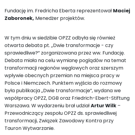
Fundację im. Fredricha Eberta reprezentował
Maciej
Zaboronek,
Menedżer projektów.
W tym dniu w siedzibie OPZZ odbyła się również
otwarta debata pt. „Dwie transformacje - czy
sprawiedliwe?” zorganizowana przez ww. Fundację.
Debata miała na celu wymianę poglądów na temat
transformacji regionów węglowych oraz szerszym
wpływie obecnych przemian na miejsca pracy w
Polsce i Niemczech. Punktem wyjścia do rozmowy
była publikacja „Dwie transformacje”, wydana we
współpracy OPZZ, DGB oraz Friedrich-Ebert-Stiftung
Warszawa. W wydarzeniu brał udział
Artur Wilk
–
Przewodniczący zespołu OPZZ ds. sprawiedliwej
transformacji, Związek Zawodowy Kontra przy
Tauron Wytwarzanie.