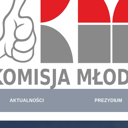
AKTUALNOŚCI
PREZYDIUM