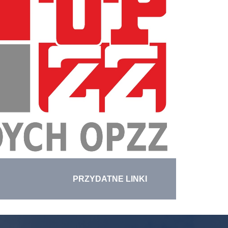
PRZYDATNE LINKI