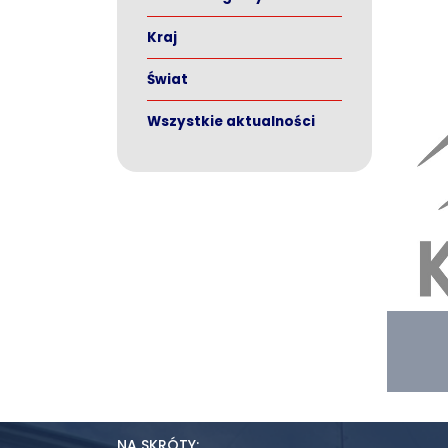
Kraj
Świat
Wszystkie aktualności
NA SKRÓTY: