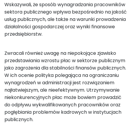
Wskazywali, że sposób wynagradzania pracowników
sektora publicznego wpływa bezpośrednio na jakość
usług publicznych, ale także na warunki prowadzenia
działalności gospodarczej oraz wyniki finansowe
przedsiębiorstw.
Zwracali również uwagę na niepokojące zjawisko
przedstawiania wzrostu płac w sektorze publicznym
jako zagrożenia dla stabilności finansów publicznych.
W ich ocenie polityka polegająca na ograniczaniu
wynagrodzeń w administracji jest rozwiązaniem
najłatwiejszym, ale nieefektywnym. Utrzymywanie
niekonkurencyjnych płac może bowiem prowadzić
do odpływu wykwalifikowanych pracowników oraz
pogłębiania problemów kadrowych w instytucjach
publicznych.