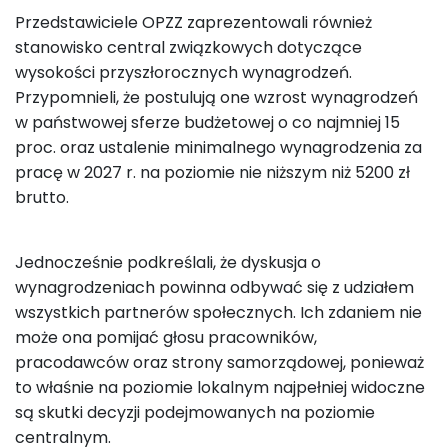
Przedstawiciele OPZZ zaprezentowali również
stanowisko central związkowych dotyczące
wysokości przyszłorocznych wynagrodzeń.
Przypomnieli, że postulują one wzrost wynagrodzeń
w państwowej sferze budżetowej o co najmniej 15
proc. oraz ustalenie minimalnego wynagrodzenia za
pracę w 2027 r. na poziomie nie niższym niż 5200 zł
brutto.
Jednocześnie podkreślali, że dyskusja o
wynagrodzeniach powinna odbywać się z udziałem
wszystkich partnerów społecznych. Ich zdaniem nie
może ona pomijać głosu pracowników,
pracodawców oraz strony samorządowej, ponieważ
to właśnie na poziomie lokalnym najpełniej widoczne
są skutki decyzji podejmowanych na poziomie
centralnym.