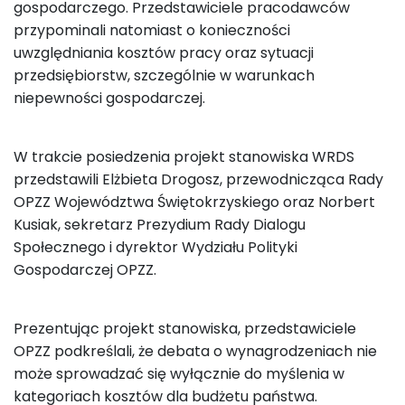
gospodarczego. Przedstawiciele pracodawców
przypominali natomiast o konieczności
uwzględniania kosztów pracy oraz sytuacji
przedsiębiorstw, szczególnie w warunkach
niepewności gospodarczej.
W trakcie posiedzenia projekt stanowiska WRDS
przedstawili Elżbieta Drogosz, przewodnicząca Rady
OPZZ Województwa Świętokrzyskiego oraz Norbert
Kusiak, sekretarz Prezydium Rady Dialogu
Społecznego i dyrektor Wydziału Polityki
Gospodarczej OPZZ.
Prezentując projekt stanowiska, przedstawiciele
OPZZ podkreślali, że debata o wynagrodzeniach nie
może sprowadzać się wyłącznie do myślenia w
kategoriach kosztów dla budżetu państwa.