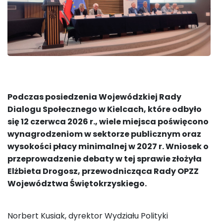
Podczas posiedzenia Wojewódzkiej Rady
Dialogu Społecznego w Kielcach, które odbyło
się 12 czerwca 2026 r., wiele miejsca poświęcono
wynagrodzeniom w sektorze publicznym oraz
wysokości płacy minimalnej w 2027 r. Wniosek o
przeprowadzenie debaty w tej sprawie złożyła
Elżbieta Drogosz, przewodnicząca Rady OPZZ
Województwa Świętokrzyskiego.
Norbert Kusiak, dyrektor Wydziału Polityki