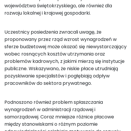
województwa świętokrzyskiego, ale również dla
rozwoju lokalnej i krajowej gospodarki.
Uczestnicy posiedzenia zwracali uwagę, że
proponowany przez rząd wzrost wynagrodzeń w
sferze budżetowej może okazać się niewystarczający
wobec rosnących kosztów utrzymania oraz
problemów kadrowych, z jakimi mierzą się instytucje
publiczne. Wskazywano, że niskie płace utrudniają
pozyskiwanie specjalistów i pogłębiają odpływ
pracowników do sektora prywatnego.
Podnoszono również problem spłaszczania
wynagrodzeń w administracji rządowej i
samorządowej. Coraz mniejsze różnice płacowe
między stanowiskami o różnym poziomie