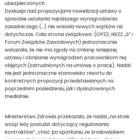
ubezpieczonych.
Dyskusja nad propozycjami nowelizacji ustawy o
sposobie ustalania najniższego wynagrodzenia
zasadniczego (…) nie wniosła nowych wątków niż
dotychczas. Cała strona związkowa (OPZZ, NSZZ ,,S” i
Forum Związków Zawodowych) jednoznacznie
wskazała, że nie ma zgody na zmianę niniejszej
ustawy i obniżanie wynagrodzeń pracownikom nią
objętych (zatrudnionych na umowę o pracę). Nadal
nie jest jednoznaczne stanowisko resortu do
konkretnych propozycji przedstawianych na
poprzednim posiedzeniu, jak i dyskutowanych
medialnie.
Ministerstwo Zdrowia przekazało, że nadal ,,na stole
wciąż leży postulat dotyczący regulowania
kontraktów’’, choć po spotkaniu ze środowiskiem