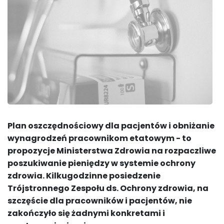
Pl
an oszczędnościowy dla pacjentów i obniżanie
wynagrodzeń pracownikom etatowym - to
propozycje Ministerstwa Zdrowia na rozpaczliwe
poszukiwanie pieniędzy w systemie ochrony
zdrowia. Kilkugodzinne posiedzenie
Trójstronnego Zespołu ds. Ochrony zdrowia, na
szczęście dla pracowników i pacjentów, nie
zakończyło się żadnymi konkretami i