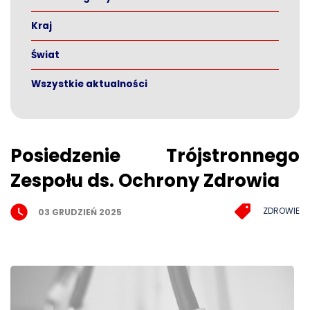
Kraj
Świat
Wszystkie aktualności
Posiedzenie Trójstronnego
Zespołu ds. Ochrony Zdrowia
ZDROWIE
03 GRUDZIEŃ 2025