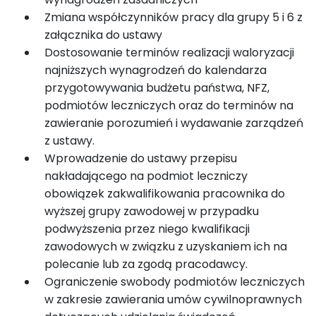
Zmiana współczynników pracy dla grupy 5 i 6 z
załącznika do ustawy
Dostosowanie terminów realizacji waloryzacji
najniższych wynagrodzeń do kalendarza
przygotowywania budżetu państwa, NFZ,
podmiotów leczniczych oraz do terminów na
zawieranie porozumień i wydawanie zarządzeń
z ustawy.
Wprowadzenie do ustawy przepisu
nakładającego na podmiot leczniczy
obowiązek zakwalifikowania pracownika do
wyższej grupy zawodowej w przypadku
podwyższenia przez niego kwalifikacji
zawodowych w związku z uzyskaniem ich na
polecanie lub za zgodą pracodawcy.
Ograniczenie swobody podmiotów leczniczych
w zakresie zawierania umów cywilnoprawnych