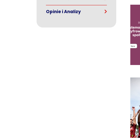
Opinie i Analizy