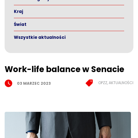
Kraj
Świat
Wszystkie aktualności
Work-life balance w Senacie
OPZZ, AKTUALNOŚCI
03 MARZEC 2023