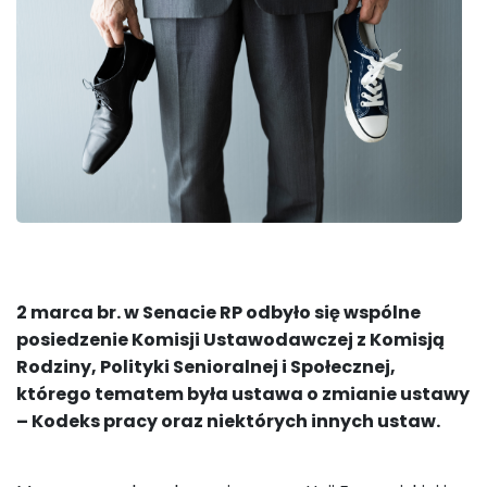
2 marca br. w Senacie RP odbyło się wspólne
posiedzenie Komisji Ustawodawczej z Komisją
Rodziny, Polityki Senioralnej i Społecznej,
którego tematem była ustawa o zmianie ustawy
– Kodeks pracy oraz niektórych innych ustaw.