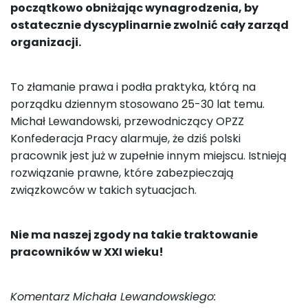
początkowo obniżając wynagrodzenia, by
ostatecznie dyscyplinarnie zwolnić cały zarząd
organizacji.
To złamanie prawa i podła praktyka, którą na
porządku dziennym stosowano 25-30 lat temu.
Michał Lewandowski, przewodniczący OPZZ
Konfederacja Pracy alarmuje, że dziś polski
pracownik jest już w zupełnie innym miejscu. Istnieją
rozwiązanie prawne, które zabezpieczają
związkowców w takich sytuacjach.
Nie ma naszej zgody na takie traktowanie
pracowników w XXI wieku!
Komentarz Michała Lewandowskiego: