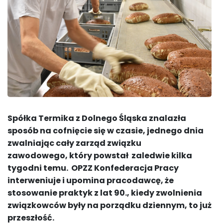
Spółka Termika z Dolnego Śląska znalazła
sposób na cofnięcie się w czasie, jednego dnia
zwalniając cały zarząd związku
zawodowego, który powstał zaledwie kilka
tygodni temu. OPZZ Konfederacja Pracy
interweniuje i upomina pracodawcę, że
stosowanie praktyk z lat 90., kiedy zwolnienia
związkowców były na porządku dziennym, to już
przeszłość.