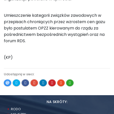
Umieszczenie kategorii związków zawodowych w
przepisach chroniących przez wzrostem cen gazu
było postulatem OPZZ kierowanym do rządu za
pośrednictwem bezpośrednich wystąpień oraz na
forum RDS.
(KP)
Udostępnij w sieci:
NA SKRÓTY:
RODO