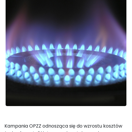
Kampania OPZZ odnosząca się do wzrostu kosztów