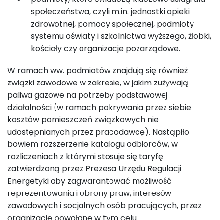
społeczeństwa, czyli m.in. jednostki opieki
zdrowotnej, pomocy społecznej, podmioty
systemu oświaty i szkolnictwa wyższego, żłobki,
kościoły czy organizacje pozarządowe.
W ramach ww. podmiotów znajdują się również
związki zawodowe w zakresie, w jakim zużywają
paliwa gazowe na potrzeby podstawowej
działalności (w ramach pokrywania przez siebie
kosztów pomieszczeń związkowych nie
udostępnianych przez pracodawcę). Nastąpiło
bowiem rozszerzenie katalogu odbiorców, w
rozliczeniach z którymi stosuje się taryfę
zatwierdzoną przez Prezesa Urzędu Regulacji
Energetyki aby zagwarantować możliwość
reprezentowania i obrony praw, interesów
zawodowych i socjalnych osób pracujących, przez
organizacje powołane w tym celu.