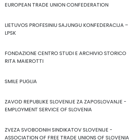
EUROPEAN TRADE UNION CONFEDERATION
LIETUVOS PROFESINIU SAJUNGU KONFEDERACIJA –
LPSK
FONDAZIONE CENTRO STUDI E ARCHIVIO STORICO
RITA MAIEROTTI
SMILE PUGLIA
ZAVOD REPUBLIKE SLOVENIJE ZA ZAPOSLOVANJE -
EMPLOYMENT SERVICE OF SLOVENIA
ZVEZA SVOBODNIH SINDIKATOV SLOVENIJE -
ASSOCIATION OF FREE TRADE UNIONS OF SLOVENIA