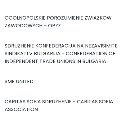
OGOLNOPOLSKIE POROZUMIENIE ZWIAZKOW
ZAWODOWYCH – OPZZ
SDRUZHENIE KONFEDERACIJA NA NEZAVISIMITE
SINDIKATI V BULGARIJA - CONFEDERATION OF
INDEPENDENT TRADE UNIONS IN BULGARIA
SME UNITED
CARITAS SOFIA SDRUZHENIE - CARITAS SOFIA
ASSOCIATION