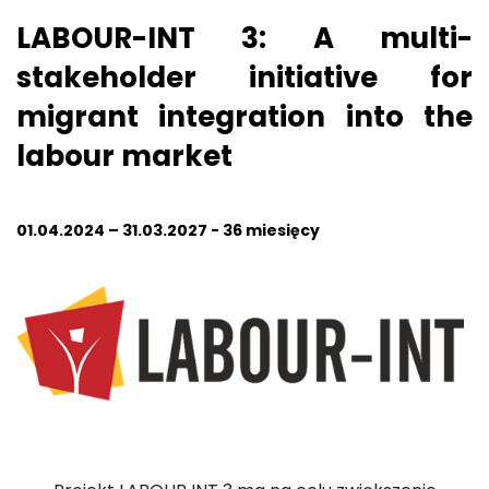
LABOUR-INT 3: A multi-
stakeholder initiative for
migrant integration into the
labour market
01.04.2024 – 31.03.2027 - 36 miesięcy