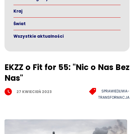
Kraj
Świat
Wszystkie aktualności
EKZZ o Fit for 55: "Nic o Nas Bez
Nas"
SPRAWIEDLIWA-
27 KWIECIEŃ 2023
TRANSFORMACJA