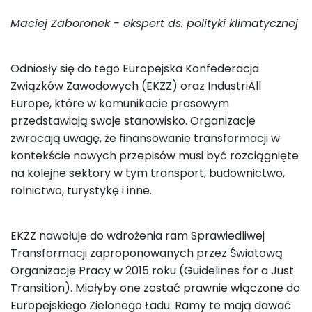
Maciej Zaboronek - ekspert ds. polityki klimatycznej
Odniosły się do tego Europejska Konfederacja
Związków Zawodowych (EKZZ) oraz IndustriAll
Europe, które w komunikacie prasowym
przedstawiają swoje stanowisko. Organizacje
zwracają uwagę, że finansowanie transformacji w
kontekście nowych przepisów musi być rozciągnięte
na kolejne sektory w tym transport, budownictwo,
rolnictwo, turystykę i inne.
EKZZ nawołuje do wdrożenia ram Sprawiedliwej
Transformacji zaproponowanych przez Światową
Organizację Pracy w 2015 roku (Guidelines for a Just
Transition). Miałyby one zostać prawnie włączone do
Europejskiego Zielonego Ładu. Ramy te mają dawać