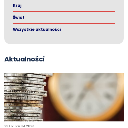
Kraj
Świat
Wszystkie aktualności
Aktualności
29 CZERWCA 2023