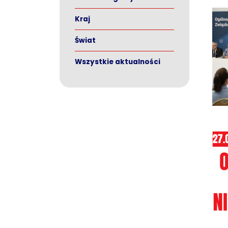
Kraj
Świat
Wszystkie aktualności